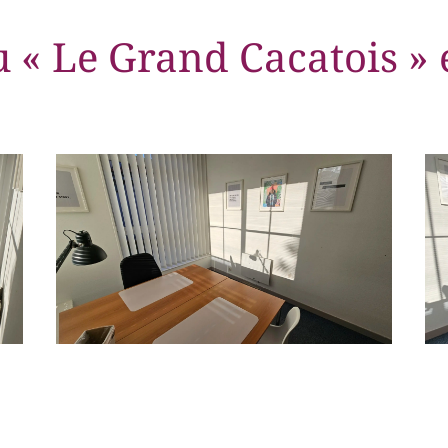
 « Le Grand Cacatois »