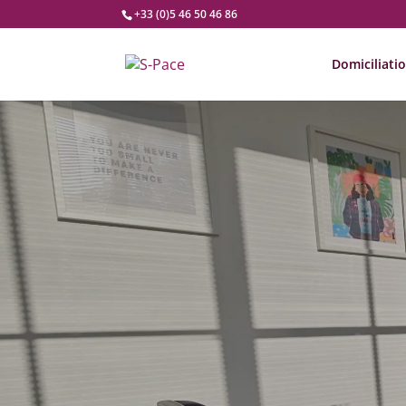
+33 (0)5 46 50 46 86
Domiciliati