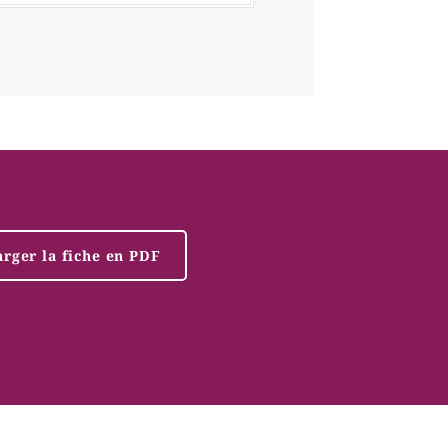
arger la fiche en PDF