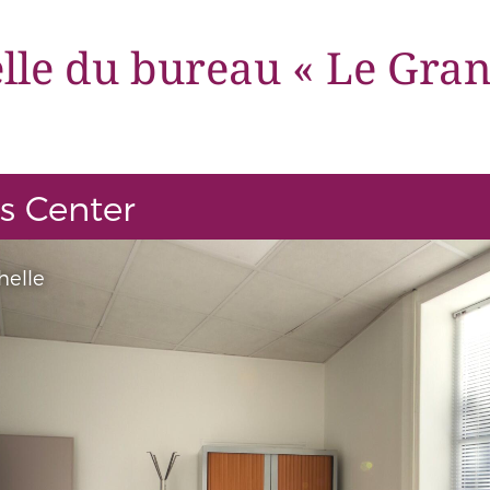
elle du bureau « Le Gra