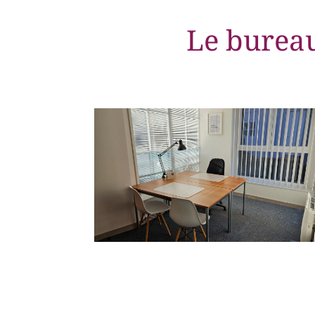
Le bureau