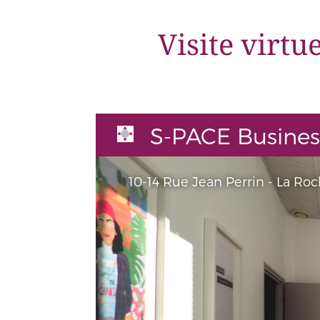
Visite virtu