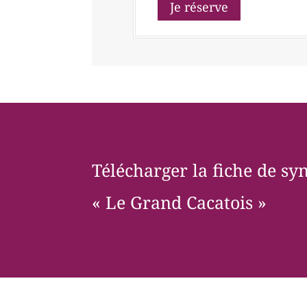
Je réserve
Télécharger la fiche de s
« Le Grand Cacatois »