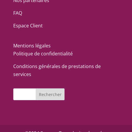
Nos partenaires
FAQ
Espace Client
Mentions légales
Politique de confidentialité
Conditions générales de prestations de
services