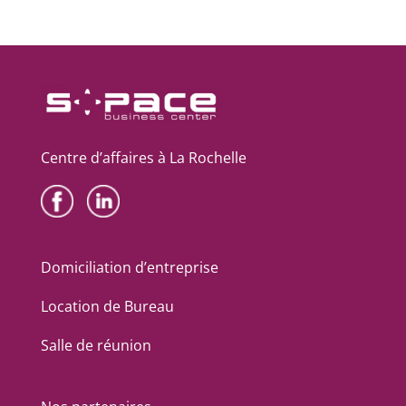
Centre d’affaires à La Rochelle
Domiciliation d’entreprise
Location de Bureau
Salle de réunion