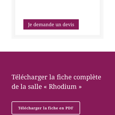
Je demande un devis
Télécharger la fiche complète
de la salle « Rhodium »
Télécharger la fiche en PDF