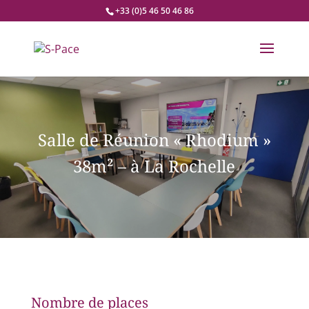
+33 (0)5 46 50 46 86
Salle de Réunion « Rhodium »
38m² – à La Rochelle
Nombre de places