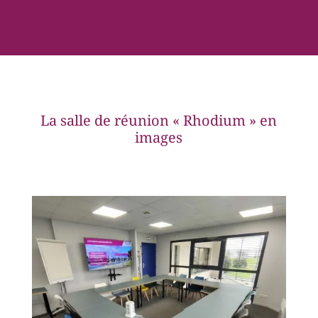
La salle de réunion « Rhodium » en
images