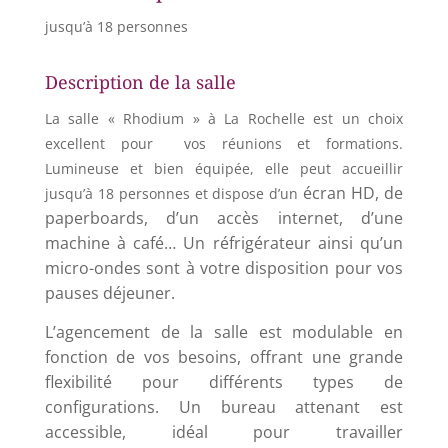
jusqu’à 18 personnes
Description de la salle
La salle « Rhodium » à La Rochelle est un choix
excellent pour vos réunions et formations.
Lumineuse et bien équipée, elle peut accueillir
écran HD, de
jusqu’à 18 personnes et dispose d’un
paperboards, d’un accès internet, d’une
machine à café… Un réfrigérateur ainsi qu’un
micro-ondes sont à votre disposition pour vos
pauses déjeuner.
L’agencement de la salle est modulable en
fonction de vos besoins, offrant une grande
flexibilité pour différents types de
configurations. U
n bureau attenant est
accessible, idéal pour travailler