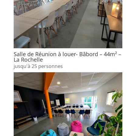
Salle de Réunion à louer- Bâbord – 44m² –
La Rochelle
jusqu'à 25 personnes