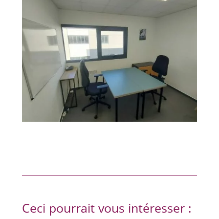
Ceci pourrait vous intéresser :