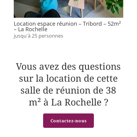
Location espace réunion – Tribord – 52m²
– La Rochelle
jusqu'à 25 personnes
Vous avez des questions
sur la location de cette
salle de réunion de 38
m² à La Rochelle ?
Contactez-nous