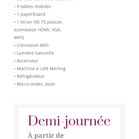
• 9 tables mobiles
• 1 paperboard
• 1 écran HD 75 pouces
(connexion HDMI, VGA,
WIFI)
• Connexion WIFI
• Lumière naturelle
• Ascenseur
• Machine à café Merling
• Réfrigérateur
• Micro-ondes, évier
Demi-journée
À partir de