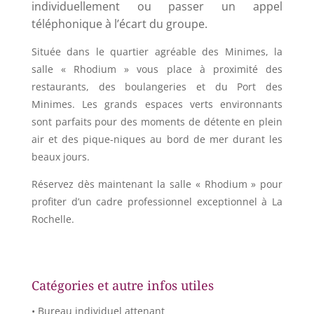
individuellement ou passer un appel
téléphonique à l’écart du groupe.
Située dans le quartier agréable des Minimes, la
salle « Rhodium » vous place à proximité des
restaurants, des boulangeries et du Port des
Minimes. Les grands espaces verts environnants
sont parfaits pour des moments de détente en plein
air et des pique-niques au bord de mer durant les
beaux jours.
Réservez dès maintenant la salle « Rhodium » pour
profiter d’un cadre professionnel exceptionnel à La
Rochelle.
Catégories et autre infos utiles
• Bureau individuel attenant