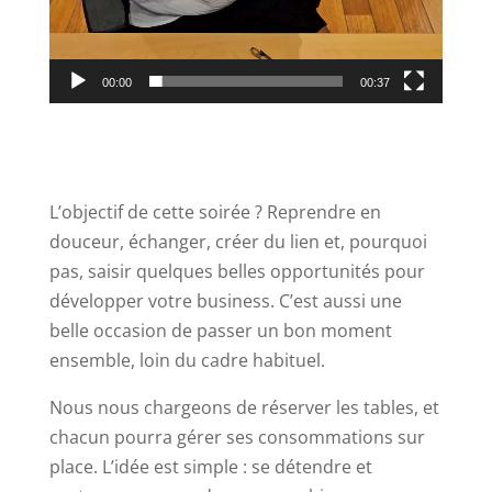
00:00
00:37
L’objectif de cette soirée ? Reprendre en
douceur, échanger, créer du lien et, pourquoi
pas, saisir quelques belles opportunités pour
développer votre business. C’est aussi une
belle occasion de passer un bon moment
ensemble, loin du cadre habituel.
Nous nous chargeons de réserver les tables, et
chacun pourra gérer ses consommations sur
place. L’idée est simple : se détendre et