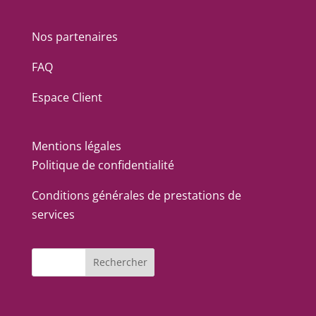
Nos partenaires
FAQ
Espace Client
Mentions légales
Politique de confidentialité
Conditions générales de prestations de
services