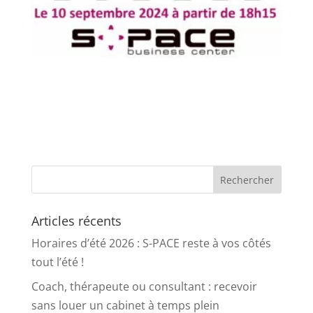
Articles récents
Horaires d’été 2026 : S-PACE reste à vos côtés
tout l’été !
Coach, thérapeute ou consultant : recevoir
sans louer un cabinet à temps plein