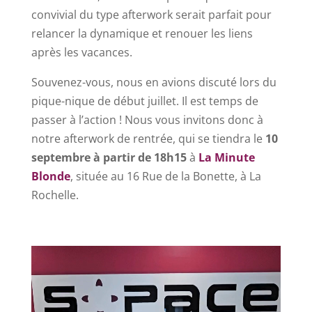
convivial du type afterwork serait parfait pour
relancer la dynamique et renouer les liens
après les vacances.
Souvenez-vous, nous en avions discuté lors du
pique-nique de début juillet. Il est temps de
passer à l’action ! Nous vous invitons donc à
notre afterwork de rentrée, qui se tiendra le
10
septembre à partir de 18h15
à
La Minute
Blonde
, située au 16 Rue de la Bonette, à La
Rochelle.
Lecteur
vidéo