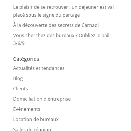
Le plaisir de se retrouver : un déjeuner estival
placé sous le signe du partage
À la découverte des secrets de Carnac !
Vous cherchez des bureaux ? Oubliez le bail
3/6/9
Catégories
Actualités et tendances
Blog
Clients
Domiciliation d'entreprise
Evènements
Location de bureaux
Salles de réunion