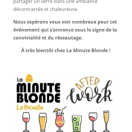
partager un verre dans une ambiance
décontractée et chaleureuse.
Nous espérons vous voir nombreux pour cet
événement qui s’annonce sous le signe de la
convivialité et du réseautage.
À très bientôt chez La Minute Blonde !