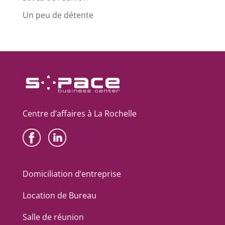
Un peu de détente
Centre d’affaires à La Rochelle
Domiciliation d’entreprise
Location de Bureau
Salle de réunion