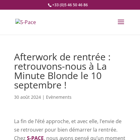
+33 (0)5 46 50 46 86
Afterwork de rentrée :
retrouvons-nous à La
Minute Blonde le 10
septembre !
30 août 2024
|
Evènements
La fin de l’été approche, et avec elle, l’envie de
se retrouver pour bien démarrer la rentrée.
Chez
S-PACE
, nous avons pensé qu’un moment