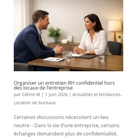
Organiser un entretien RH confidentiel hors
des locaux de l’entreprise
par
Céline M
|
1 juin 2026
|
Actualités et tendances
,
Location de bureaux
Certaines discussions nécessitent un lieu
neutre – Dans la vie d’une entreprise, certains
échanges demandent plus de confidentialité,