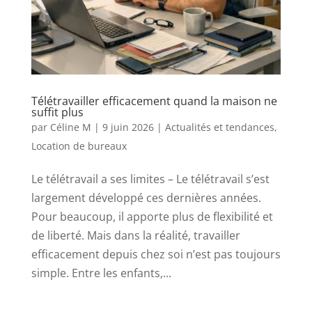
Télétravailler efficacement quand la maison ne
suffit plus
par
Céline M
|
9 juin 2026
|
Actualités et tendances
,
Location de bureaux
Le télétravail a ses limites – Le télétravail s’est
largement développé ces dernières années.
Pour beaucoup, il apporte plus de flexibilité et
de liberté. Mais dans la réalité, travailler
efficacement depuis chez soi n’est pas toujours
simple. Entre les enfants,...