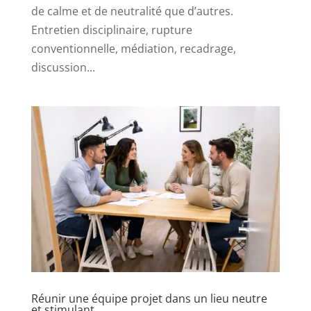
de calme et de neutralité que d’autres.
Entretien disciplinaire, rupture
conventionnelle, médiation, recadrage,
discussion...
Réunir une équipe projet dans un lieu neutre
et stimulant