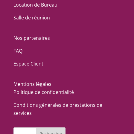
Location de Bureau
Salle de réunion
Nos partenaires
FAQ
Espace Client
Mentions légales
Politique de confidentialité
Conditions générales de prestations de
services