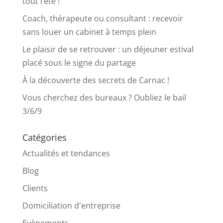
tout l’été !
Coach, thérapeute ou consultant : recevoir
sans louer un cabinet à temps plein
Le plaisir de se retrouver : un déjeuner estival
placé sous le signe du partage
À la découverte des secrets de Carnac !
Vous cherchez des bureaux ? Oubliez le bail
3/6/9
Catégories
Actualités et tendances
Blog
Clients
Domiciliation d'entreprise
Evènements