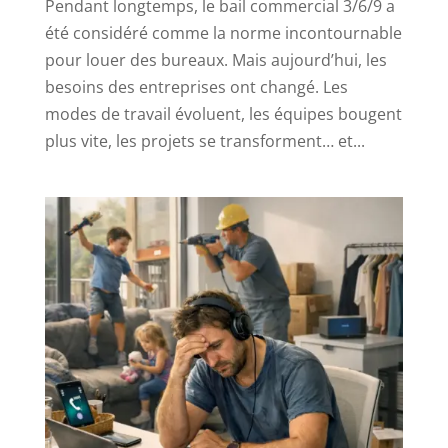
Pendant longtemps, le bail commercial 3/6/9 a
été considéré comme la norme incontournable
pour louer des bureaux. Mais aujourd’hui, les
besoins des entreprises ont changé. Les
modes de travail évoluent, les équipes bougent
plus vite, les projets se transforment… et...