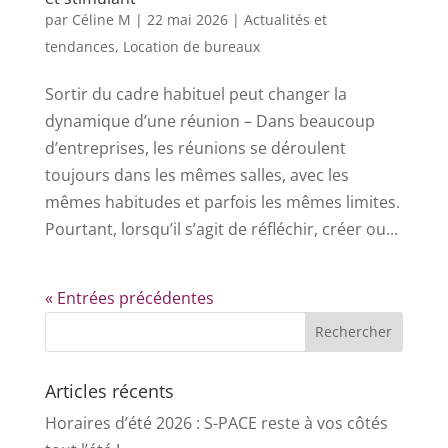
par
Céline M
|
22 mai 2026
|
Actualités et
tendances
,
Location de bureaux
Sortir du cadre habituel peut changer la
dynamique d’une réunion – Dans beaucoup
d’entreprises, les réunions se déroulent
toujours dans les mêmes salles, avec les
mêmes habitudes et parfois les mêmes limites.
Pourtant, lorsqu’il s’agit de réfléchir, créer ou...
« Entrées précédentes
Articles récents
Horaires d’été 2026 : S-PACE reste à vos côtés