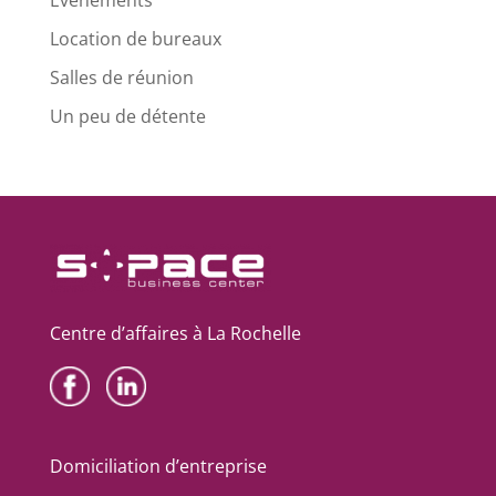
Location de bureaux
Salles de réunion
Un peu de détente
Centre d’affaires à La Rochelle
Domiciliation d’entreprise