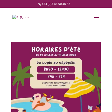
+33 (0)5 46 50 46 86