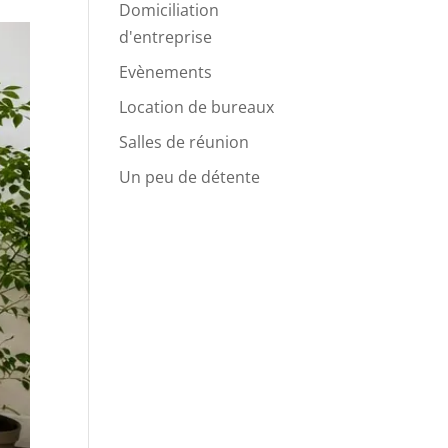
Domiciliation
d'entreprise
Evènements
Location de bureaux
Salles de réunion
Un peu de détente