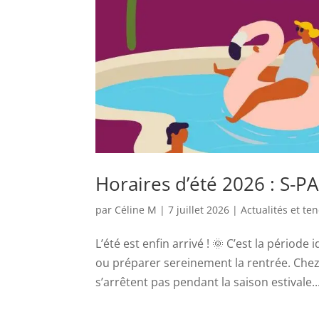
Horaires d’été 2026 : S-PAC
par
Céline M
|
7 juillet 2026
|
Actualités et te
L’été est enfin arrivé ! 🌞 C’est la périod
ou préparer sereinement la rentrée. Chez
s’arrêtent pas pendant la saison estivale...