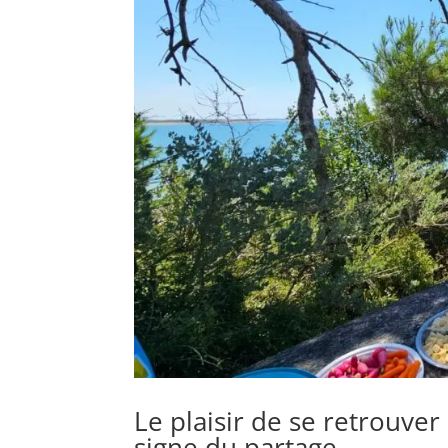
Le plaisir de se retrouver
signe du partage