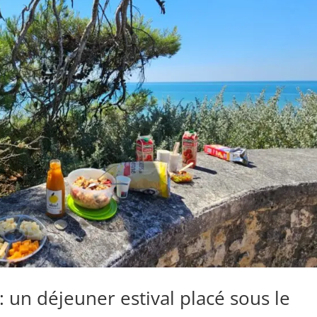
 : un déjeuner estival placé sous le