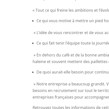
« Tout ce qui freine les ambitions et l’évo
Ce qui vous motive à mettre un pied hors
» L’idée de vous rencontrer et de vous a
Ce qui fait tenir l’équipe toute la journé
» En dehors du café et de la bonne ambi
haleine et souvent mettent des paillettes 
De quoi aurait-elle besoin pour continu
» Notre entreprise a beaucoup grandit. V
besoins en recrutement sur tout le territ
entreprises françaises pour accompagne
Retrouvez toutes les informations de cette