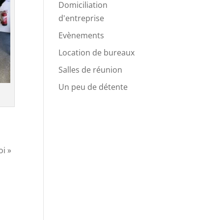
Domiciliation
d'entreprise
Evènements
Location de bureaux
Salles de réunion
Un peu de détente
oi »