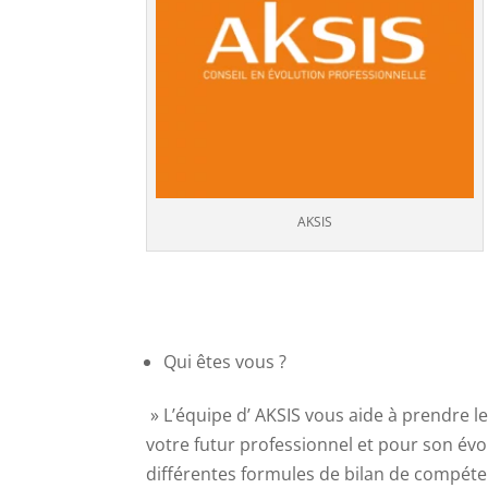
AKSIS
Qui êtes vous ?
» L’équipe d’ AKSIS vous aide à prendre 
votre futur professionnel et pour son év
différentes formules de bilan de compéte