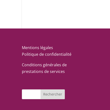
Mentions légales
Politique de confidentialité
Conditions générales de
prestations de services