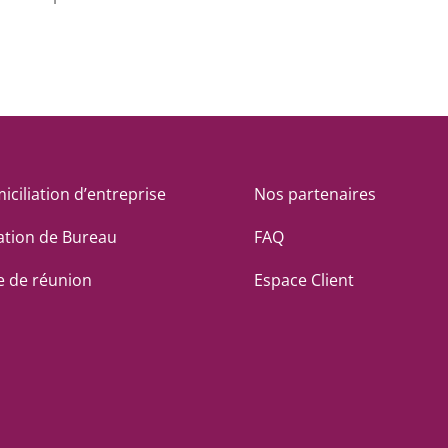
iciliation d’entreprise
Nos partenaires
ation de Bureau
FAQ
le de réunion
Espace Client