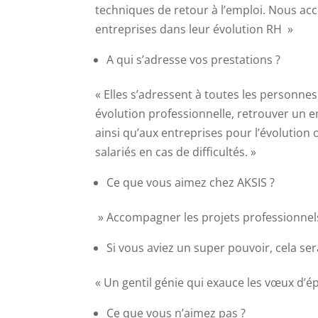
techniques de retour à l’emploi. Nous a
entreprises dans leur évolution RH »
A qui s’adresse vos prestations ?
« Elles s’adressent à toutes les personne
évolution professionnelle, retrouver un e
ainsi qu’aux entreprises pour l’évolution 
salariés en cas de difficultés. »
Ce que vous aimez chez AKSIS ?
» Accompagner les projets professionnels,
Si vous aviez un super pouvoir, cela sera
« Un gentil génie qui exauce les vœux d’
Ce que vous n’aimez pas ?