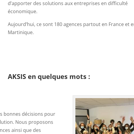
d’apporter des solutions aux entreprises en difficulté
économique.
Aujourd’hui, ce sont 180 agences partout en France et 
Martinique.
AKSIS en quelques mots :
les bonnes décisions pour
olution. Nous proposons
nces ainsi que des