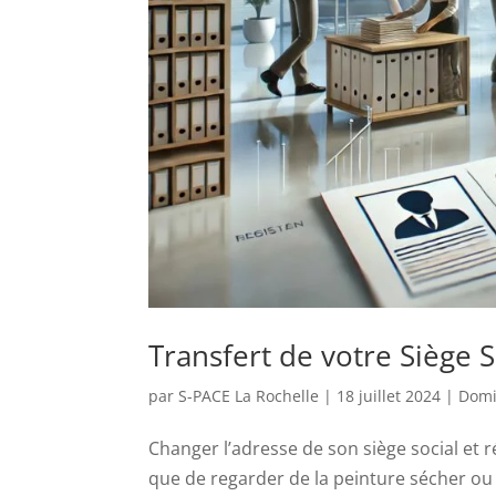
Transfert de votre Siège S
par
S-PACE La Rochelle
|
18 juillet 2024
|
Domic
Changer l’adresse de son siège social et 
que de regarder de la peinture sécher o