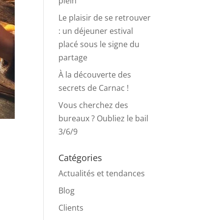
plein
Le plaisir de se retrouver
: un déjeuner estival
placé sous le signe du
partage
À la découverte des
secrets de Carnac !
Vous cherchez des
bureaux ? Oubliez le bail
3/6/9
Catégories
Actualités et tendances
Blog
Clients