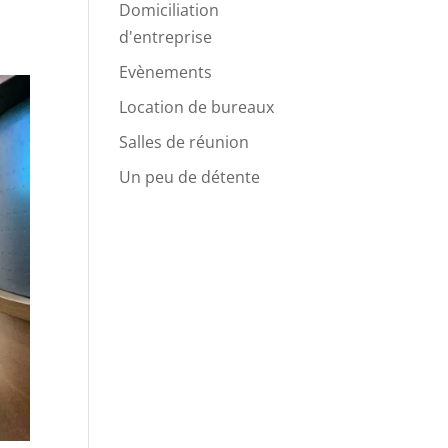
Domiciliation
d'entreprise
Evènements
Location de bureaux
Salles de réunion
Un peu de détente