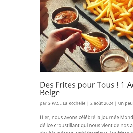
Des Frites pour Tous ! 1 A
Belge
par
S-PACE La Rochelle
|
2 août 2024
|
Un peu
Hier, nous avons célébré la Journée Mondi
délice croustillant qui nous vient de nos 