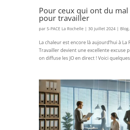
Pour ceux qui ont du mal
pour travailler
par
S-PACE La Rochelle
|
30 juillet 2024
|
Blog
La chaleur est encore là aujourd’hui à La 
Travailler devient une excellente excuse po
on diffuse les JO en direct ! Voici quelques