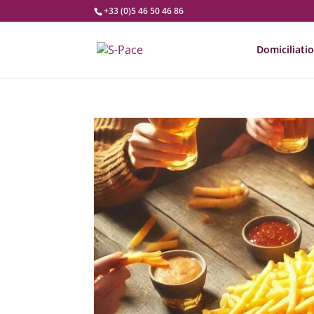
+33 (0)5 46 50 46 86
Domiciliati