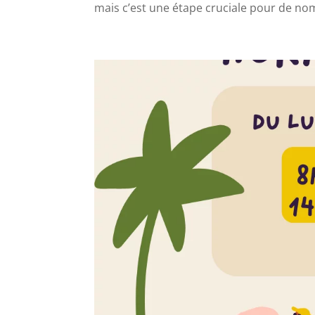
mais c’est une étape cruciale pour de no