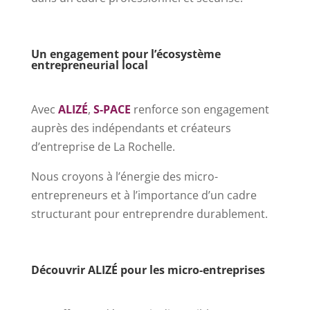
–
Un engagement pour l’écosystème
entrepreneurial local
–
Avec
ALIZÉ
,
S-PACE
renforce son engagement
auprès des indépendants et créateurs
d’entreprise de La Rochelle.
Nous croyons à l’énergie des micro-
entrepreneurs et à l’importance d’un cadre
structurant pour entreprendre durablement.
–
Découvrir ALIZÉ pour les micro-entreprises
–