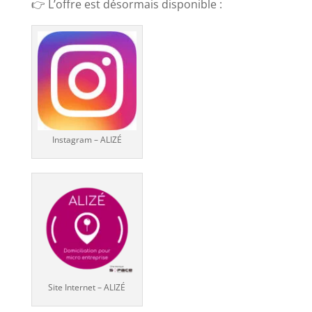
👉 L’offre est désormais disponible :
Instagram – ALIZÉ
Site Internet – ALIZÉ