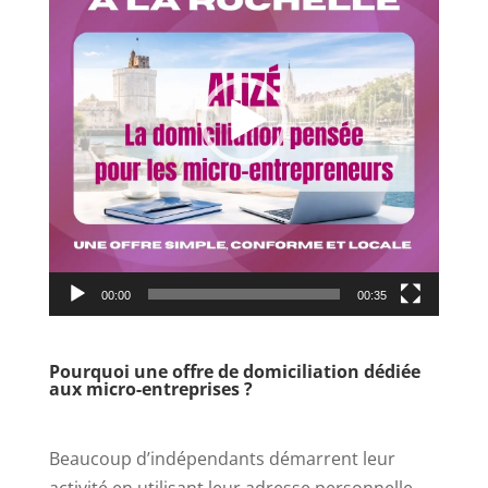
00:00
00:35
Pourquoi une offre de domiciliation dédiée
aux micro-entreprises ?
–
Beaucoup d’indépendants démarrent leur