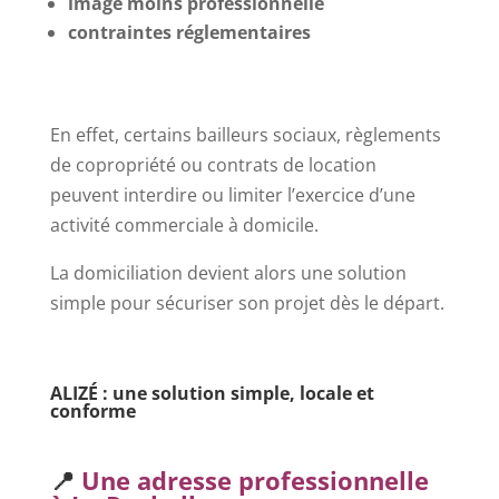
image moins professionnelle
contraintes réglementaires
En effet, certains bailleurs sociaux, règlements
de copropriété ou contrats de location
peuvent interdire ou limiter l’exercice d’une
activité commerciale à domicile.
La domiciliation devient alors une solution
simple pour sécuriser son projet dès le départ.
ALIZÉ : une solution simple, locale et
conforme
📍
Une adresse professionnelle