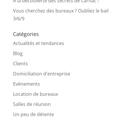
À la découverte des secrets de Carnac !
Vous cherchez des bureaux ? Oubliez le bail
3/6/9
Catégories
Actualités et tendances
Blog
Clients
Domiciliation d'entreprise
Evènements
Location de bureaux
Salles de réunion
Un peu de détente