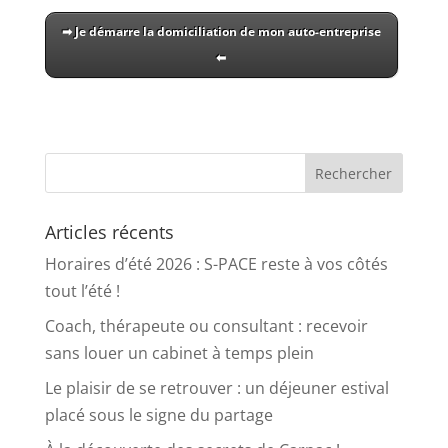
➡ Je démarre la domiciliation de mon auto-entreprise
⬅
Articles récents
Horaires d’été 2026 : S-PACE reste à vos côtés
tout l’été !
Coach, thérapeute ou consultant : recevoir
sans louer un cabinet à temps plein
Le plaisir de se retrouver : un déjeuner estival
placé sous le signe du partage