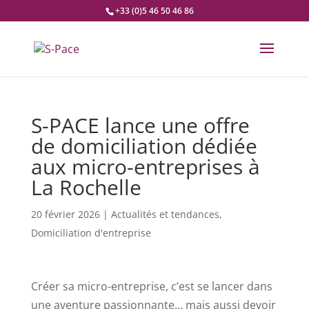
+33 (0)5 46 50 46 86
S-PACE lance une offre
de domiciliation dédiée
aux micro-entreprises à
La Rochelle
20 février 2026
|
Actualités et tendances
,
Domiciliation d'entreprise
Créer sa micro-entreprise, c’est se lancer dans
une aventure passionnante… mais aussi devoir