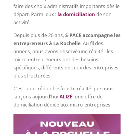
faire des choix administratifs importants dès le
départ. Parmi eux :
la domiciliation
de son
activité.
Depuis plus de 20 ans,
S-PACE accompagne les
entrepreneurs à La Rochelle
. Au fil des
années, nous avons observé une réalité : les
micro-entrepreneurs ont des besoins
spécifiques, différents de ceux des entreprises
plus structurées.
C’est pour répondre à cette réalité que nous
lançons aujourd’hui
ALIZÉ
, une offre de
domiciliation dédiée aux micro-entreprises.
Lecteur
vidéo