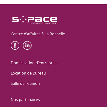
Centre d’affaires à La Rochelle
Domiciliation d’entreprise
Location de Bureau
Salle de réunion
Nos partenaires