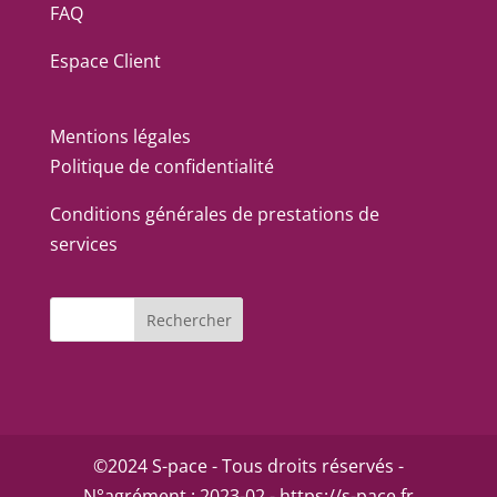
FAQ
Espace Client
Mentions légales
Politique de confidentialité
Conditions générales de prestations de
services
©2024 S-pace - Tous droits réservés -
N°agrément : 2023-02 - https://s-pace.fr