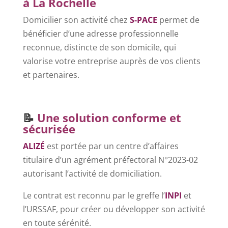
à La Rochelle
Domicilier son activité chez
S-PACE
permet de
bénéficier d’une adresse professionnelle
reconnue, distincte de son domicile, qui
valorise votre entreprise auprès de vos clients
et partenaires.
–
📝
Une solution conforme et
sécurisée
ALIZÉ
est portée par un centre d’affaires
titulaire d’un agrément préfectoral N°2023-02
autorisant l’activité de domiciliation.
Le contrat est reconnu par le greffe l’
INPI
et
l’URSSAF, pour créer ou développer son activité
en toute sérénité.