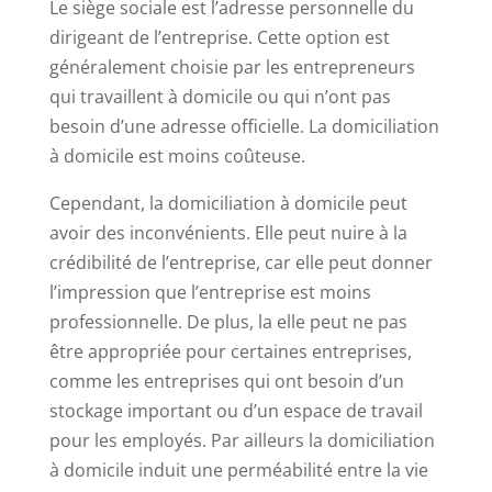
Le siège sociale est l’adresse personnelle du
dirigeant de l’entreprise. Cette option est
généralement choisie par les entrepreneurs
qui travaillent à domicile ou qui n’ont pas
besoin d’une adresse officielle. La domiciliation
à domicile est moins coûteuse.
Cependant, la domiciliation à domicile peut
avoir des inconvénients. Elle peut nuire à la
crédibilité de l’entreprise, car elle peut donner
l’impression que l’entreprise est moins
professionnelle. De plus, la elle peut ne pas
être appropriée pour certaines entreprises,
comme les entreprises qui ont besoin d’un
stockage important ou d’un espace de travail
pour les employés. Par ailleurs la domiciliation
à domicile induit une perméabilité entre la vie