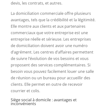
devis, les contrats, et autres.
La domiciliation commerciale offre plusieurs
avantages, tels que la crédibilité et la légitimité.
Elle montre aux clients et aux partenaires
commerciaux que votre entreprise est une
entreprise réelle et sérieuse. Les entreprises
de domiciliation doivent avoir une numéro
d’agrément. Les centres d’affaires permettent
de suivre l’évolution de vos besoins et vous
proposent des services complémentaires. Si
besoin vous pouvez facilement louer une salle
de réunion ou un bureau pour accueillir des
clients. Elle permet en outre de recevoir
courrier et colis.
Siège social à domicile : avantages et
inconvénients