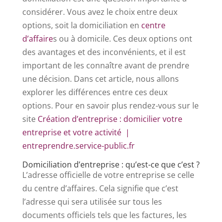
considérer. Vous avez le choix entre deux
options, soit la domiciliation en
centre
d’affaire
s ou à domicile. Ces deux options ont
des avantages et des inconvénients, et il est
important de les connaître avant de prendre
une décision. Dans cet article, nous allons
explorer les différences entre ces deux
options. Pour en savoir plus rendez-vous sur le
site
Création d’entreprise : domicilier votre
entreprise et votre activité |
entreprendre.service-public.fr
Domiciliation d’entreprise : qu’est-ce que c’est ?
L’adresse officielle de votre entreprise se celle
du centre d’affaires. Cela signifie que c’est
l’adresse qui sera utilisée sur tous les
documents officiels tels que les factures, les