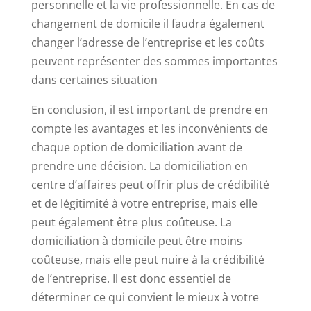
personnelle et la vie professionnelle. En cas de
changement de domicile il faudra également
changer l’adresse de l’entreprise et les coûts
peuvent représenter des sommes importantes
dans certaines situation
En conclusion, il est important de prendre en
compte les avantages et les inconvénients de
chaque option de domiciliation avant de
prendre une décision. La domiciliation en
centre d’affaires peut offrir plus de crédibilité
et de légitimité à votre entreprise, mais elle
peut également être plus coûteuse. La
domiciliation à domicile peut être moins
coûteuse, mais elle peut nuire à la crédibilité
de l’entreprise. Il est donc essentiel de
déterminer ce qui convient le mieux à votre