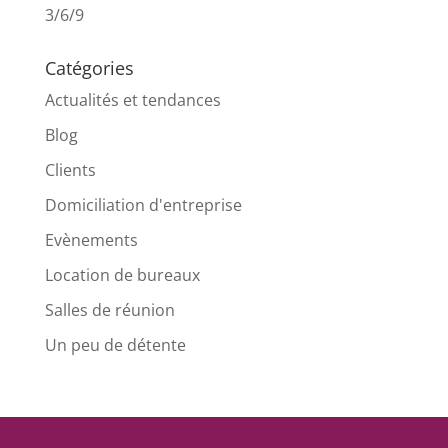
3/6/9
Catégories
Actualités et tendances
Blog
Clients
Domiciliation d'entreprise
Evènements
Location de bureaux
Salles de réunion
Un peu de détente