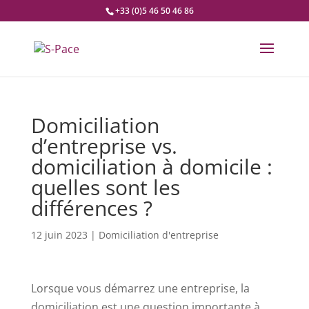
+33 (0)5 46 50 46 86
Domiciliation
d’entreprise vs.
domiciliation à domicile :
quelles sont les
différences ?
12 juin 2023
|
Domiciliation d'entreprise
Lorsque vous démarrez une entreprise, la
domiciliation est une question importante à