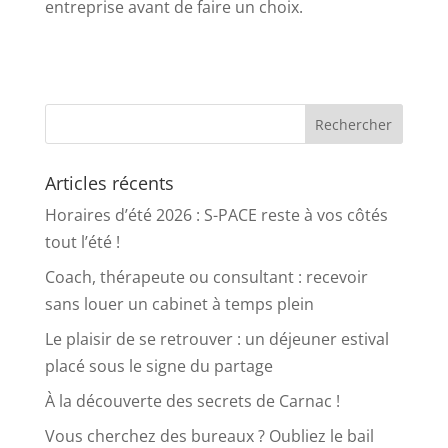
entreprise avant de faire un choix.
Articles récents
Horaires d’été 2026 : S-PACE reste à vos côtés
tout l’été !
Coach, thérapeute ou consultant : recevoir
sans louer un cabinet à temps plein
Le plaisir de se retrouver : un déjeuner estival
placé sous le signe du partage
À la découverte des secrets de Carnac !
Vous cherchez des bureaux ? Oubliez le bail