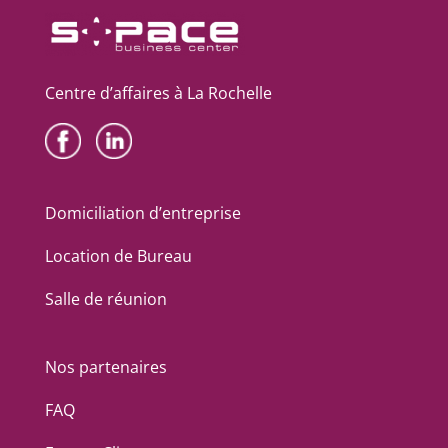
Centre d’affaires à La Rochelle
Domiciliation d’entreprise
Location de Bureau
Salle de réunion
Nos partenaires
FAQ