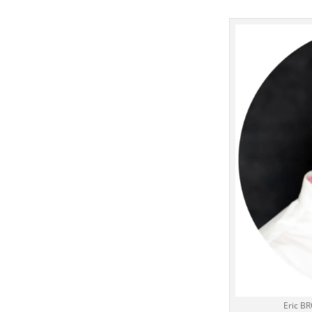
Eric B