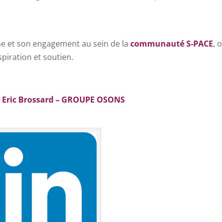
e et son engagement au sein de la
communauté
S-PACE
, 
piration et soutien.
 Eric Brossard – GROUPE OSONS