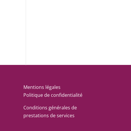
Mentions légales
Politique de confidentialité
Conditions générales de
prestations de services