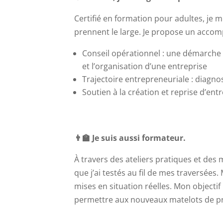
Certifié en formation pour adultes, je
prennent le large. Je propose un accom
Conseil opérationnel : une démarche 
et l’organisation d’une entreprise
Trajectoire entrepreneuriale : diagnos
Soutien à la création et reprise d’en
👨‍🏫 Je suis aussi formateur.
À travers des ateliers pratiques et des
que j’ai testés au fil de mes traversées.
mises en situation réelles. Mon objectif
permettre aux nouveaux matelots de pre