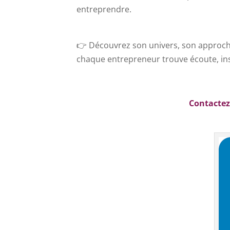
entreprendre.
👉 Découvrez son univers, son approch
chaque entrepreneur trouve écoute, ins
Contactez