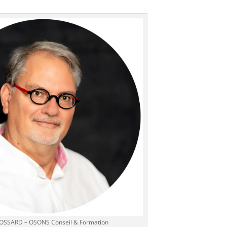
ROSSARD – OSONS Conseil & Formation