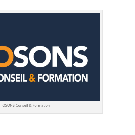
OSONS Conseil & Formation