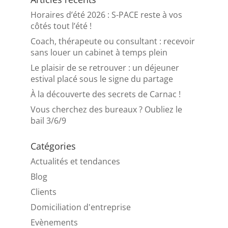
Horaires d’été 2026 : S-PACE reste à vos
côtés tout l’été !
Coach, thérapeute ou consultant : recevoir
sans louer un cabinet à temps plein
Le plaisir de se retrouver : un déjeuner
estival placé sous le signe du partage
À la découverte des secrets de Carnac !
Vous cherchez des bureaux ? Oubliez le
bail 3/6/9
Catégories
Actualités et tendances
Blog
Clients
Domiciliation d'entreprise
Evènements