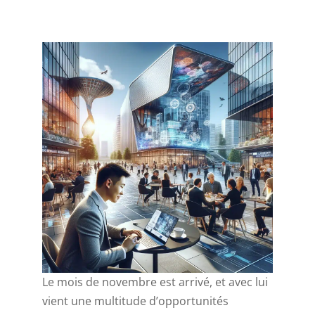
Le mois de novembre est arrivé, et avec lui
vient une multitude d’opportunités