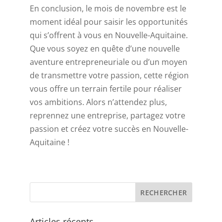
En conclusion, le mois de novembre est le
moment idéal pour saisir les opportunités
qui s’offrent à vous en Nouvelle-Aquitaine.
Que vous soyez en quête d’une nouvelle
aventure entrepreneuriale ou d’un moyen
de transmettre votre passion, cette région
vous offre un terrain fertile pour réaliser
vos ambitions. Alors n’attendez plus,
reprennez une entreprise, partagez votre
passion et créez votre succès en Nouvelle-
Aquitaine !
Articles récents