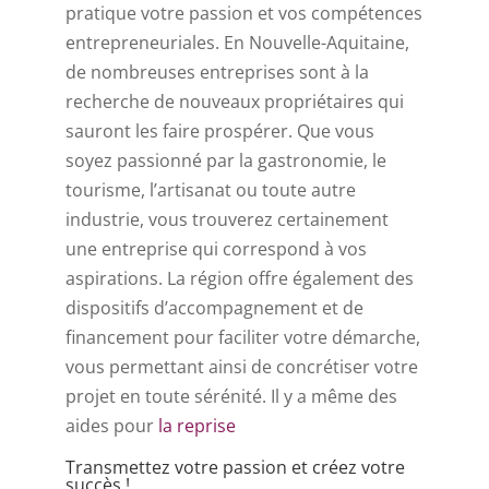
pratique votre passion et vos compétences
entrepreneuriales. En Nouvelle-Aquitaine,
de nombreuses entreprises sont à la
recherche de nouveaux propriétaires qui
sauront les faire prospérer. Que vous
soyez passionné par la gastronomie, le
tourisme, l’artisanat ou toute autre
industrie, vous trouverez certainement
une entreprise qui correspond à vos
aspirations. La région offre également des
dispositifs d’accompagnement et de
financement pour faciliter votre démarche,
vous permettant ainsi de concrétiser votre
projet en toute sérénité. Il y a même des
aides pour
la reprise
Transmettez votre passion et créez votre
succès !