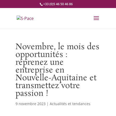
+33 (0)5 46 50 46 86
Novembre, le mois des
opportunités :
reprenez une
entreprise en
Nouvelle-Aquitaine et
transmettez votre
passion !
9 novembre 2023
|
Actualités et tendances