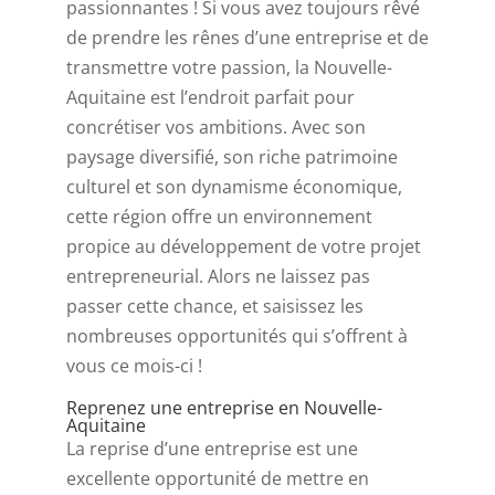
passionnantes ! Si vous avez toujours rêvé
de prendre les rênes d’une entreprise et de
transmettre votre passion, la Nouvelle-
Aquitaine est l’endroit parfait pour
concrétiser vos ambitions. Avec son
paysage diversifié, son riche patrimoine
culturel et son dynamisme économique,
cette région offre un environnement
propice au développement de votre projet
entrepreneurial. Alors ne laissez pas
passer cette chance, et saisissez les
nombreuses opportunités qui s’offrent à
vous ce mois-ci !
Reprenez une entreprise en Nouvelle-
Aquitaine
La reprise d’une entreprise est une
excellente opportunité de mettre en