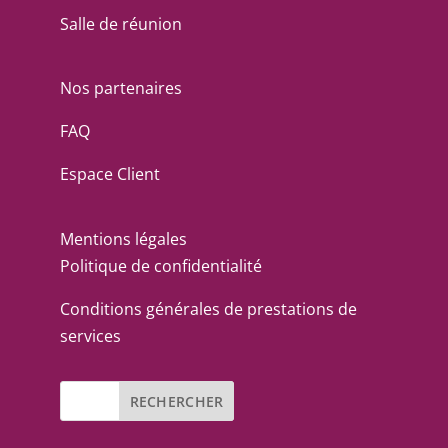
Salle de réunion
Nos partenaires
FAQ
Espace Client
Mentions légales
Politique de confidentialité
Conditions générales de prestations de
services