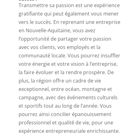
Transmettre sa passion est une expérience
gratifiante qui peut également vous mener
vers le succès. En reprenant une entreprise
en Nouvelle-Aquitaine, vous avez
l’opportunité de partager votre passion
avec vos clients, vos employés et la
communauté locale. Vous pourrez insuffler
votre énergie et votre vision à l’entreprise,
la faire évoluer et la rendre prospère. De
plus, la région offre un cadre de vie
exceptionnel, entre océan, montagne et
campagne, avec des événements culturels
et sportifs tout au long de l’année. Vous
pourrez ainsi concilier épanouissement
professionnel et qualité de vie, pour une
expérience entrepreneuriale enrichissante.