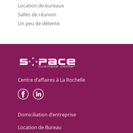
Location de bureaux
Salles de réunion
Un peu de détente
Centre d’affaires à La Rochelle
Domiciliation d’entreprise
Location de Bureau