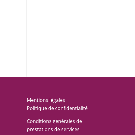
Mentions légales
Politique de confidentialité
Conditions générales de
prestations de services