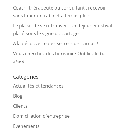
Coach, thérapeute ou consultant : recevoir
sans louer un cabinet à temps plein
Le plaisir de se retrouver : un déjeuner estival
placé sous le signe du partage
À la découverte des secrets de Carnac !
Vous cherchez des bureaux ? Oubliez le bail
3/6/9
Catégories
Actualités et tendances
Blog
Clients
Domiciliation d'entreprise
Evènements