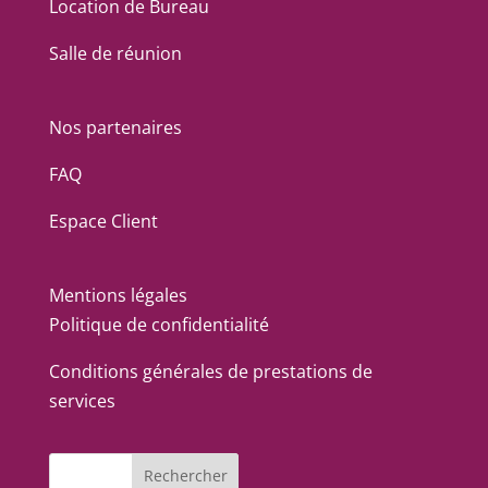
Location de Bureau
Salle de réunion
Nos partenaires
FAQ
Espace Client
Mentions légales
Politique de confidentialité
Conditions générales de prestations de
services