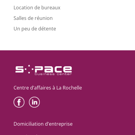
Location de bureaux
Salles de réunion
Un peu de détente
Centre d’affaires à La Rochelle
Domiciliation d’entreprise