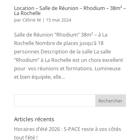
Location – Salle de Réunion – Rhodium – 38m² –
La Rochelle
par
Céline M
|
15 mai 2024
Salle de Réunion “Rhodium” 38m² – à La
Rochelle Nombre de places jusqu’à 18
personnes Description de la salle La salle
“Rhodium” à La Rochelle est un choix excellent
pour vos réunions et formations. Lumineuse
et bien équipée, elle...
Articles récents
Horaires d’été 2026 : S-PACE reste à vos côtés
tout l’été !